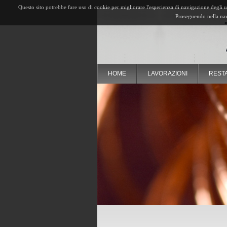
Questo sito potrebbe fare uso di cookie per migliorare l'esperienza di navigazione degli ute
Proseguendo nella navi
HOME
LAVORAZIONI
RESTA