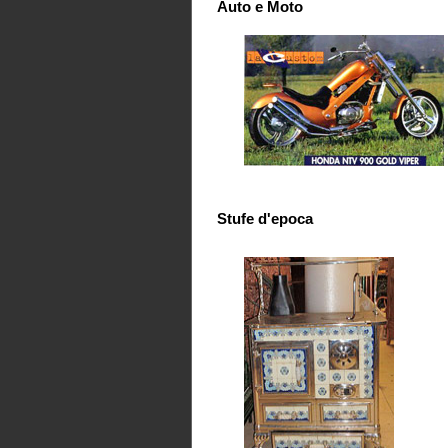
Auto e Moto
Stufe d'epoca