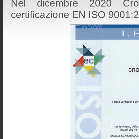
Nel dicembre 2020 Cro
certificazione EN ISO 9001: