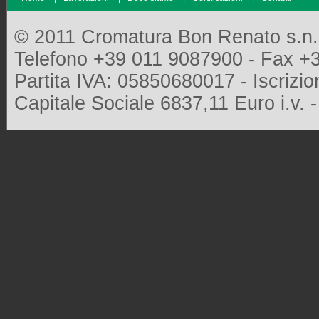
© 2011 Cromatura Bon Renato s.n.c.
Telefono +39 011 9087900 - Fax +
Partita IVA: 05850680017 - Iscrizi
Capitale Sociale 6837,11 Euro i.v. 