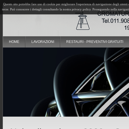
Questo sito potrebbe fare uso di cookie per migliorare l'esperienza di navigazione degli utenti e 
terze. Può conoscere i dettagli consultando la nostra privacy policy. Proseguendo nella navigazion
HOME
LAVORAZIONI
RESTAURI - PREVENTIVI GRATUITI